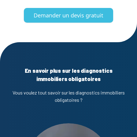
Demander un devis gratuit
En savoir plus sur les diagnostics
immobiliers obligatoires
Vous voulez tout savoir sur les diagnostics immobiliers
obligatoires ?