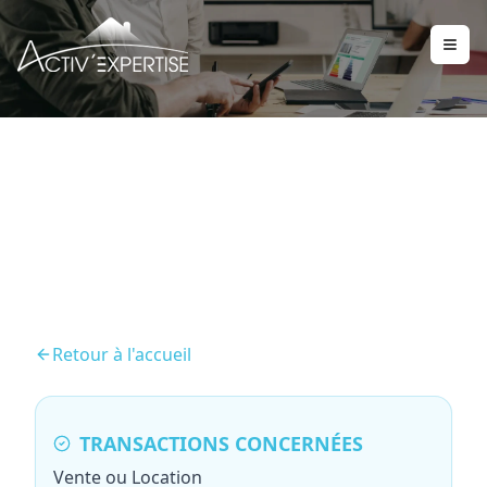
Diagnostic Électricité
Retour à l'accueil
TRANSACTIONS CONCERNÉES
Vente ou Location