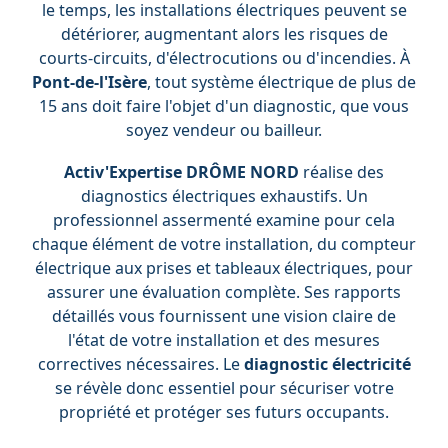
le temps, les installations électriques peuvent se
détériorer, augmentant alors les risques de
courts-circuits, d'électrocutions ou d'incendies. À
Pont-de-l'Isère
, tout système électrique de plus de
15 ans doit faire l'objet d'un diagnostic, que vous
soyez vendeur ou bailleur.
Activ'Expertise DRÔME NORD
réalise des
diagnostics électriques exhaustifs. Un
professionnel assermenté examine pour cela
chaque élément de votre installation, du compteur
électrique aux prises et tableaux électriques, pour
assurer une évaluation complète. Ses rapports
détaillés vous fournissent une vision claire de
l'état de votre installation et des mesures
correctives nécessaires. Le
diagnostic électricité
se révèle donc essentiel pour sécuriser votre
propriété et protéger ses futurs occupants.