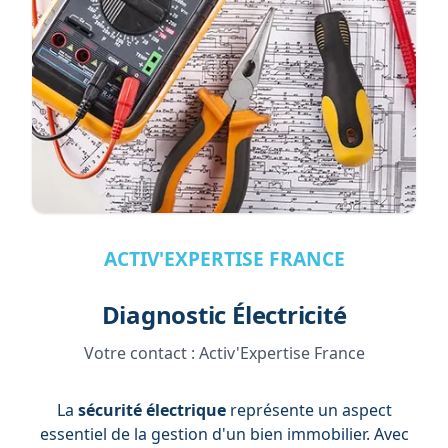
ACTIV'EXPERTISE FRANCE
Diagnostic Électricité
Votre contact :
Activ'Expertise France
La
sécurité électrique
représente un aspect
essentiel de la gestion d'un bien immobilier. Avec