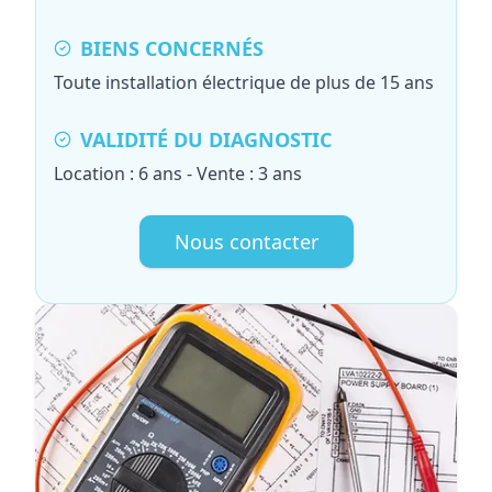
BIENS CONCERNÉS
Toute installation électrique de plus de 15 ans
VALIDITÉ DU DIAGNOSTIC
Location : 6 ans - Vente : 3 ans
Nous contacter